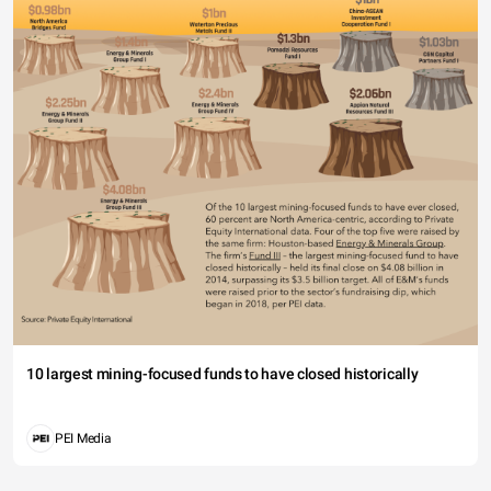
10 largest mining-focused funds to have closed historically
PEI Media