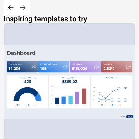
Inspiring templates to try