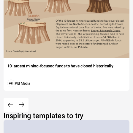
10 largest mining-focused funds to have closed historically
PEI Media
Inspiring templates to try