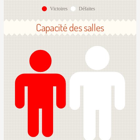
Victoires
Défaites
Capacité des salles