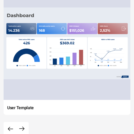
User Template