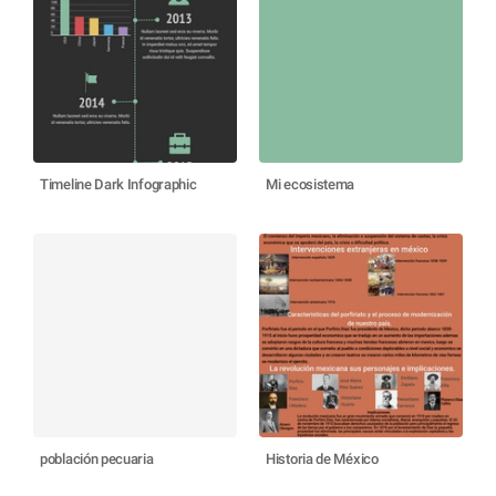
Timeline Dark Infographic
Mi ecosistema
población pecuaria
Historia de México