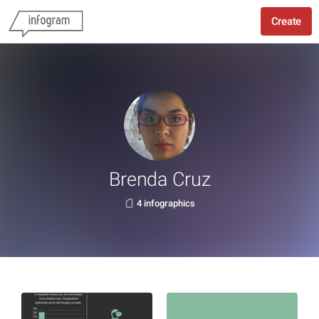
Create
Brenda Cruz
4 infographics