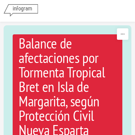
Skip to content
Balance de
afectaciones por
Tormenta Tropical
Bret en Isla de
Margarita, según
Protección Civil
Nueva Esparta