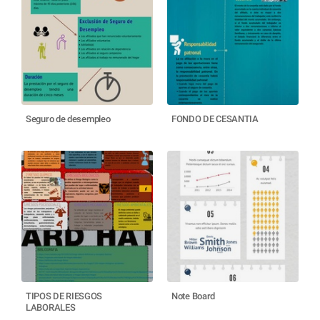
Seguro de desempleo
FONDO DE CESANTIA
TIPOS DE RIESGOS
Note Board
LABORALES