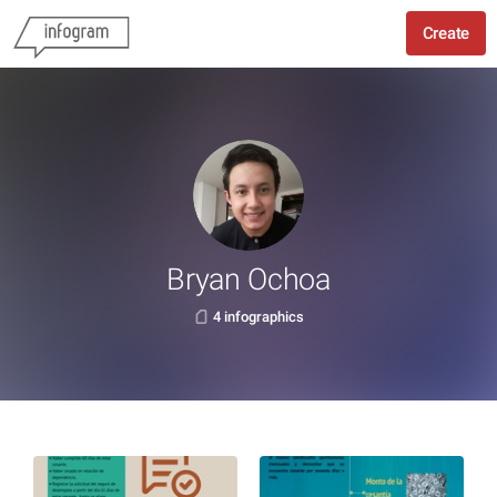
Create
Bryan Ochoa
4 infographics