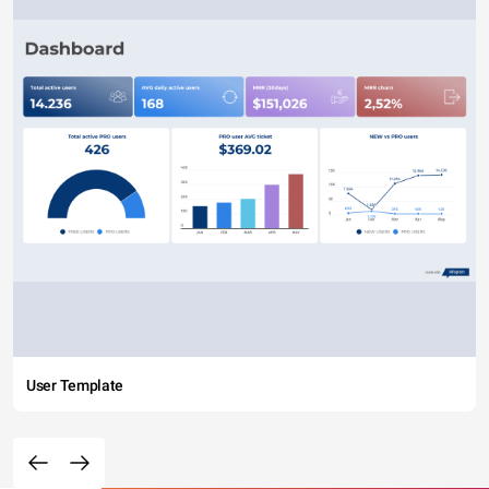
User Template