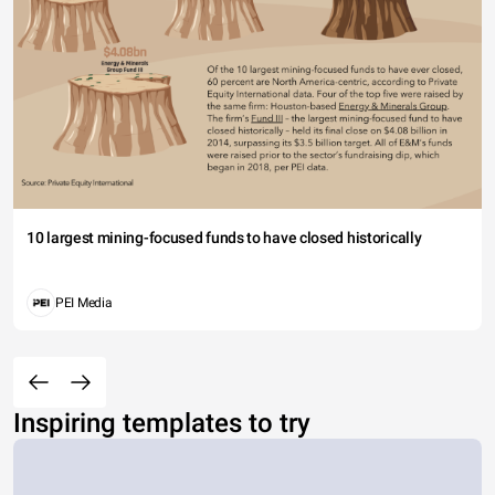
10 largest mining-focused funds to have closed historically
PEI Media
Inspiring templates to try