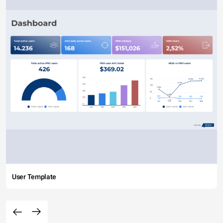
User Template