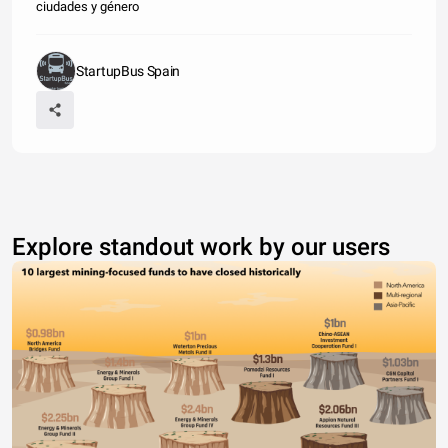
ciudades y género
StartupBus Spain
Explore standout work by our users