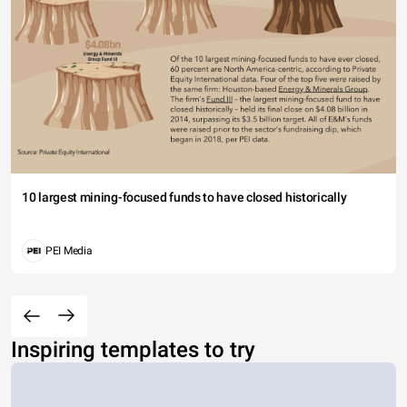
10 largest mining-focused funds to have closed historically
PEI Media
Inspiring templates to try