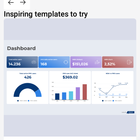
Inspiring templates to try