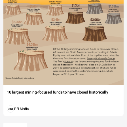
10 largest mining-focused funds to have closed historically
PEI Media