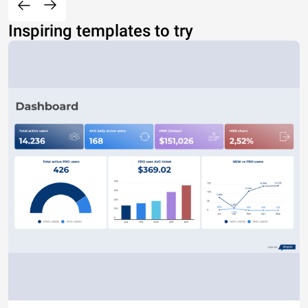
Inspiring templates to try