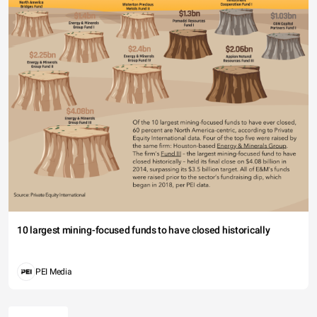
10 largest mining-focused funds to have closed historically
PEI Media