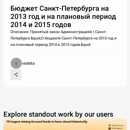
Бюджет Санкт-Петербурга на
2013 год и на плановый период
2014 и 2015 годов
Описание: Принятый закон Администрацией г.Санкт-
Петербурга &quot;О бюджете Санкт-Петербурга на 2013 год и
на плановый период 2014 и 2015 годов.&quot;
violetta
Explore standout work by our users