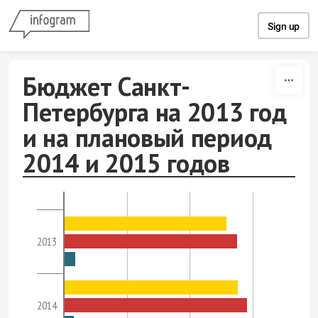
Skip to content
Sign up
Бюджет Санкт-
Петербурга на 2013 год
и на плановый период
2014 и 2015 годов
2013
2014