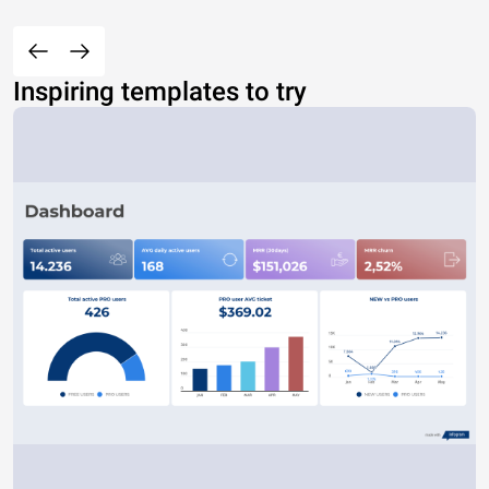
Inspiring templates to try