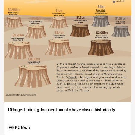
10 largest mining-focused funds to have closed historically
PEI Media