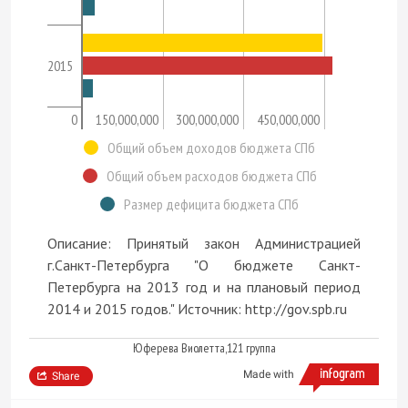
2015
0
150,000,000
300,000,000
450,000,000
Общий объем доходов бюджета СПб
Общий объем расходов бюджета СПб
Размер дефицита бюджета СПб
Описание: Принятый закон Администрацией
г.Санкт-Петербурга "О бюджете Санкт-
Петербурга на 2013 год и на плановый период
2014 и 2015 годов." Источник: http://gov.spb.ru
Юферева Виолетта,121 группа
Made with
Share