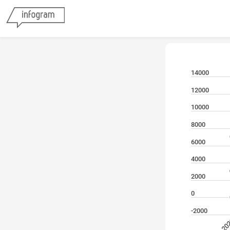
14000
12000
10000
8000
6000
4000
2000
0
-2000