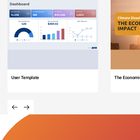
User Template
The Economi