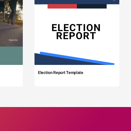
Election Report Template