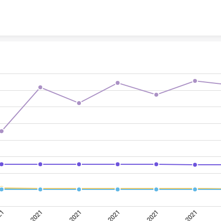
Skip to content