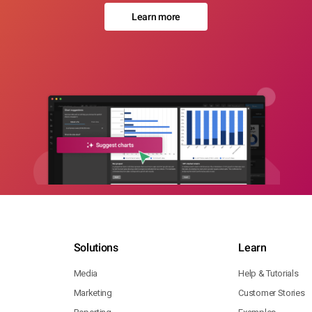
Learn more
Solutions
Learn
Media
Help & Tutorials
Marketing
Customer Stories