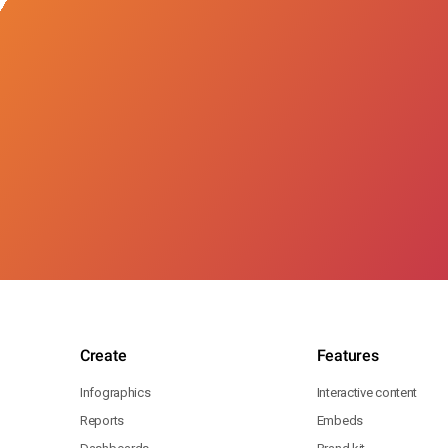
Create
Features
Infographics
Interactive content
Reports
Embeds