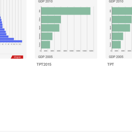
TPT2015
TPT