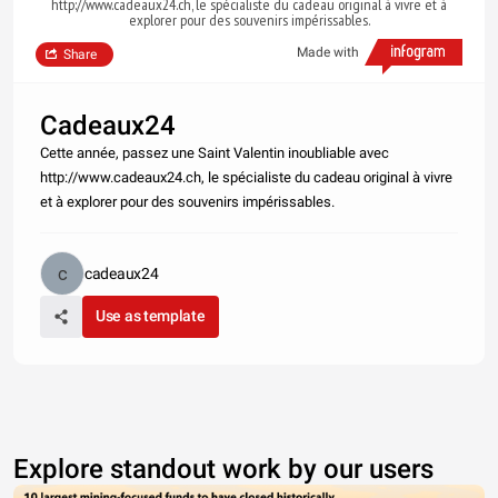
http://www.cadeaux24.ch, le spécialiste du cadeau original à vivre et à
explorer pour des souvenirs impérissables.
Made with
Share
Cadeaux24
Cette année, passez une Saint Valentin inoubliable avec
http://www.cadeaux24.ch, le spécialiste du cadeau original à vivre
et à explorer pour des souvenirs impérissables.
cadeaux24
Use as template
Explore standout work by our users