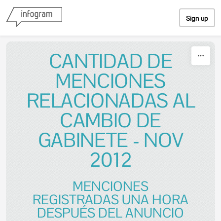
Skip to content
Sign up
CANTIDAD DE
MENCIONES
RELACIONADAS AL
CAMBIO DE
GABINETE - NOV
2012
MENCIONES
REGISTRADAS UNA HORA
DESPUÉS DEL ANUNCIO