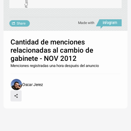
Made with
Share
Cantidad de menciones
relacionadas al cambio de
gabinete - NOV 2012
Menciones registradas una hora después del anuncio
Oscar Jerez