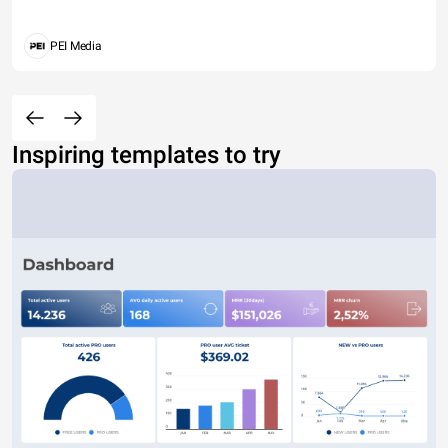
PEI Media
Inspiring templates to try