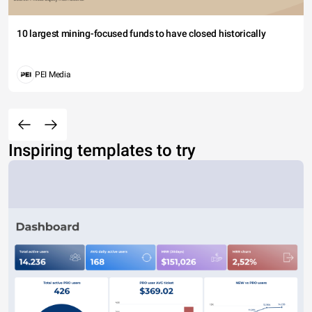
10 largest mining-focused funds to have closed historically
PEI Media
Inspiring templates to try