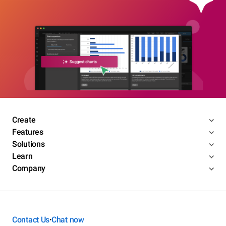
Create
Features
Solutions
Learn
Company
Contact Us
Chat now
•