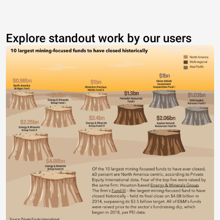
Explore standout work by our users