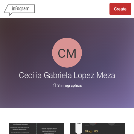
Create
Cecilia Gabriela Lopez Meza
3 infographics