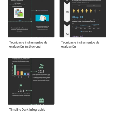
Técnicas e instrumentos de
Técnicas e instrumentos de
evaluación institucional
evaluación
Timeline Dark Infographic