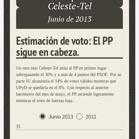
Celeste-Tel
Junio de 2013
Estimación de voto: El PP
sigue en cabeza.
Un mes más Celeste-Tel sitúa al PP en primer lugar
sobrepasando el 30% y a más de 4 puntos del PSOE. Por su
parte IU alcanzaría el 14% de votos válidos mientras que
UPyD se quedaría en el 8%. Con respecto al anterior
barómetro del mes de mayo, el PP asciende ligeramente
mientras el resto de fuerzas baja.
Junio 2013
2011
35