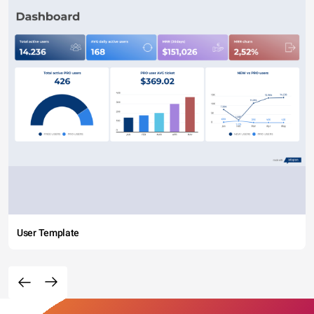
User Template