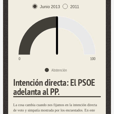
Junio 2013
2011
0
100
Abstención
Intención directa: El PSOE
adelanta al PP.
La cosa cambia cuando nos fijamos en la intención directa
de voto y simpatía mostrada por los encuestados. En este