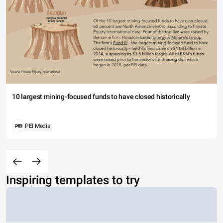
10 largest mining-focused funds to have closed historically
PEI Media
Inspiring templates to try