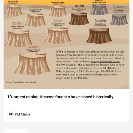
10 largest mining-focused funds to have closed historically
PEI Media