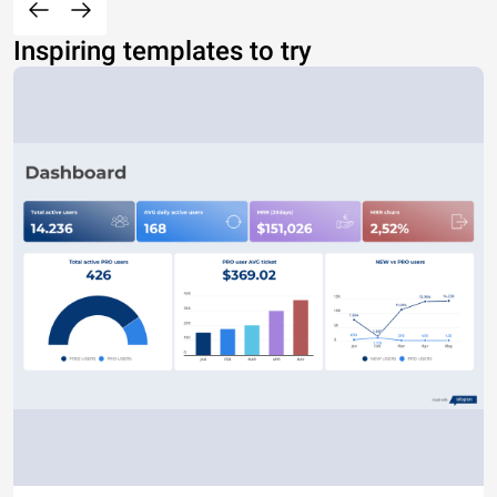
Inspiring templates to try