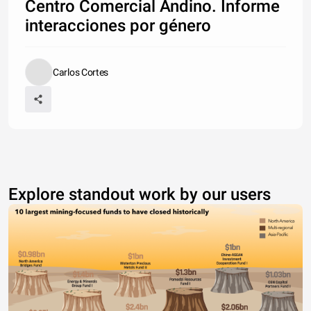
Centro Comercial Andino. Informe
interacciones por género
Carlos Cortes
Explore standout work by our users