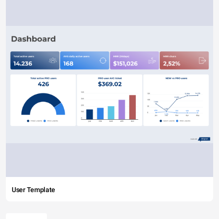
User Template