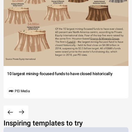
10 largest mining-focused funds to have closed historically
PEI Media
Inspiring templates to try