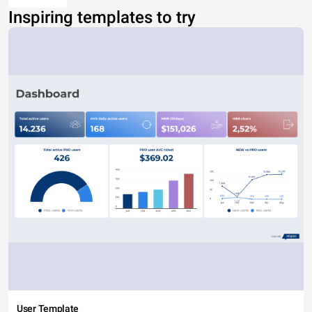
Inspiring templates to try
User Template