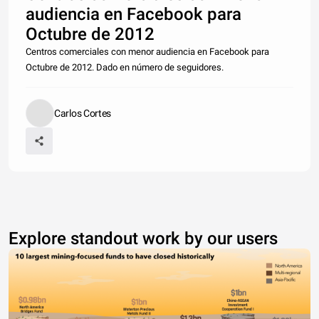
audiencia en Facebook para
Octubre de 2012
Centros comerciales con menor audiencia en Facebook para
Octubre de 2012. Dado en número de seguidores.
Carlos Cortes
Explore standout work by our users