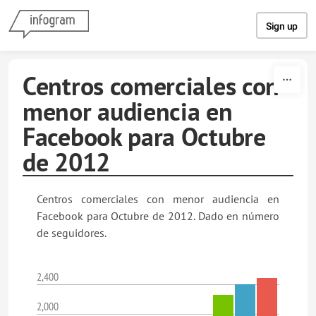
Skip to content
Sign up
Centros comerciales con
menor audiencia en
Facebook para Octubre
de 2012
Centros comerciales con menor audiencia en
Facebook para Octubre de 2012. Dado en número
de seguidores.
2,400
2,000