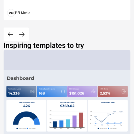
PEI Media
Inspiring templates to try