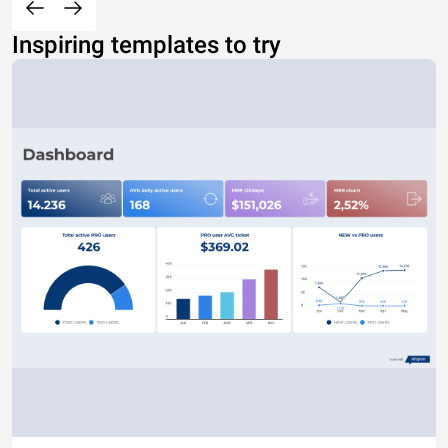
Inspiring templates to try