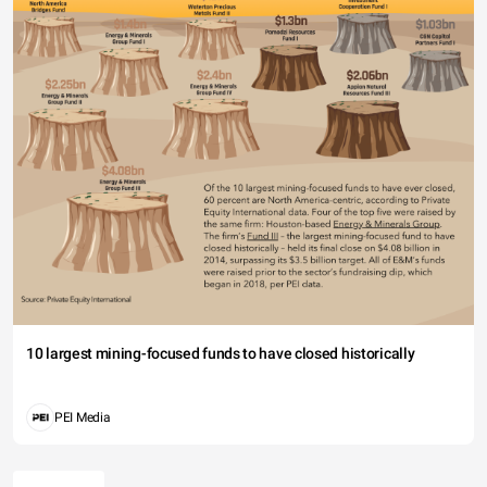
10 largest mining-focused funds to have closed historically
PEI Media