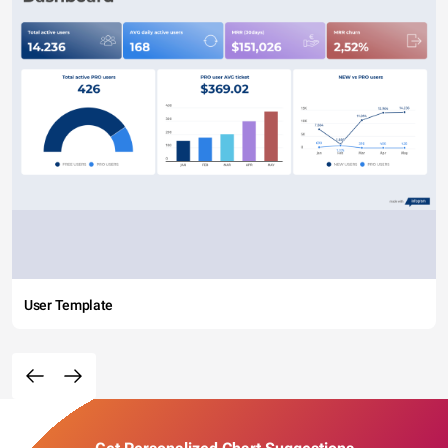
User Template