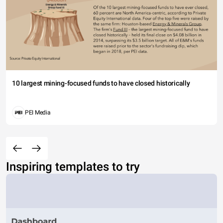
10 largest mining-focused funds to have closed historically
PEI Media
Inspiring templates to try