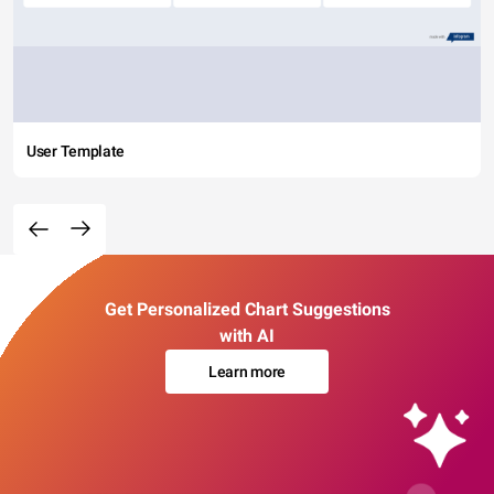
User Template
Get Personalized Chart Suggestions
with AI
Learn more