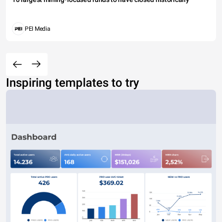
PEI Media
Inspiring templates to try