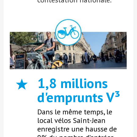
1,8 millions
d'emprunts V³
Dans le même temps, le
local vélos Saint-Jean
enregistre une hausse de