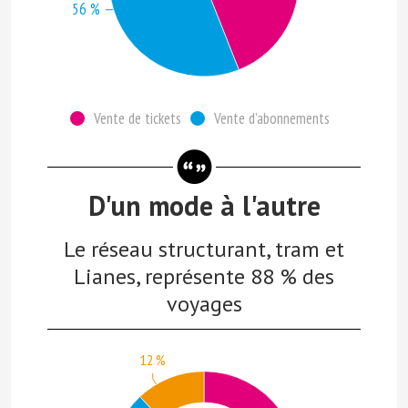
56 %
Vente de tickets
Vente d’abonnements
D'un mode à l'autre
Le réseau structurant, tram et
Lianes, représente 88 % des
voyages
12 %