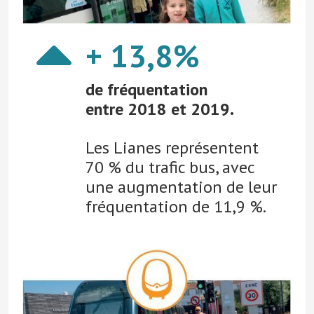
+ 13,8%
de fréquentation
entre 2018 et 2019.
Les Lianes représentent
70 % du trafic bus, avec
une augmentation de leur
fréquentation de 11,9 %.