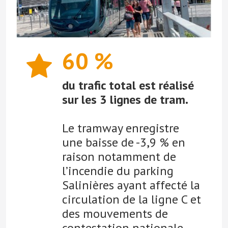
60 %
du trafic total est réalisé
sur les 3 lignes de tram.
Le tramway enregistre
une baisse de -3,9 % en
raison notamment de
l’incendie du parking
Salinières ayant affecté la
circulation de la ligne C et
des mouvements de
contestation nationale.