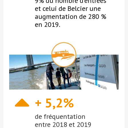
9% du nombre d’entrées
et celui de Belcier une
augmentation de 280 %
en 2019.
+ 5,2%
de fréquentation
entre 2018 et 2019