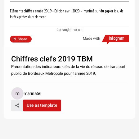
Éléments chiffrés année 2019 - Edition avril 2020 - Imprimé sur du papier issu de
forêts gérées durablement.
Copyright notice
Made with
Share
Chiffres clefs 2019 TBM
Présentation des indicateurs clés de la vie du réseau de transport
public de Bordeaux Métropole pour l’année 2019.
marina56
Use as template