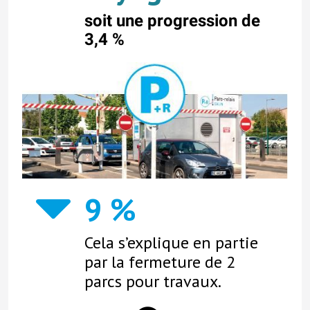
soit une progression de
3,4 %
9 %
Cela s’explique en partie
par la fermeture de 2
parcs pour travaux.