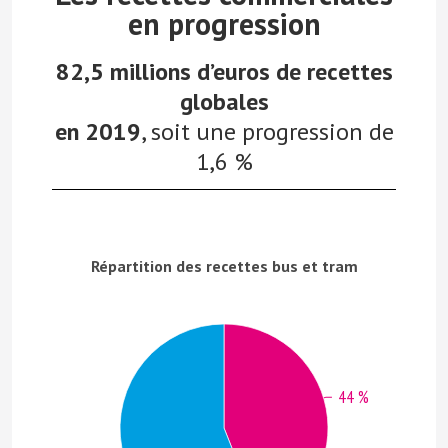
en progression
82,5 millions d’euros
de recettes
globales
en 2019
,
soit une progression de
1,6 %
Répartition des recettes bus et tram
44 %