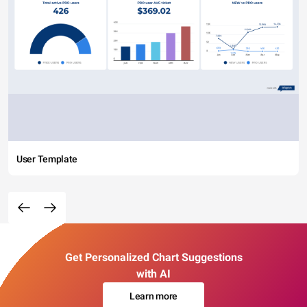
User Template
Get Personalized Chart Suggestions
with AI
Learn more