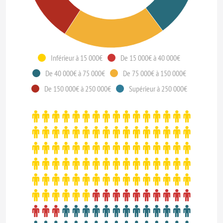
Inférieur à 15 000€
De 15 000€ à 40 000€
De 40 000€ à 75 000€
De 75 000€ à 150 000€
De 150 000€ à 250 000€
Supérieur à 250 000€