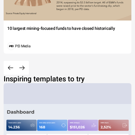
10 largest mining-focused funds to have closed historically
PEI Media
Inspiring templates to try