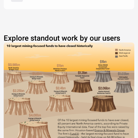
Explore standout work by our users