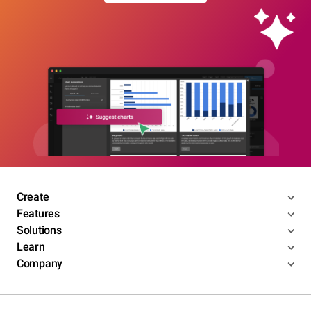
Create
Features
Solutions
Learn
Company