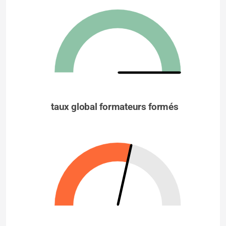
taux global formateurs formés