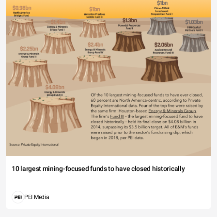
10 largest mining-focused funds to have closed historically
PEI Media