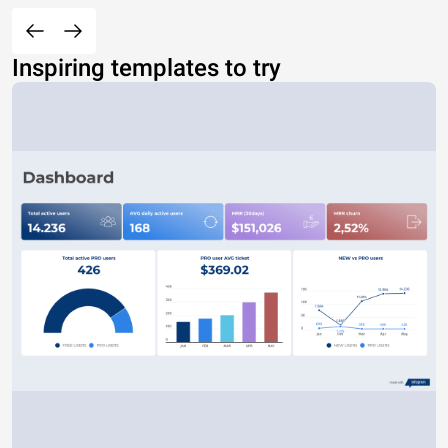
Inspiring templates to try