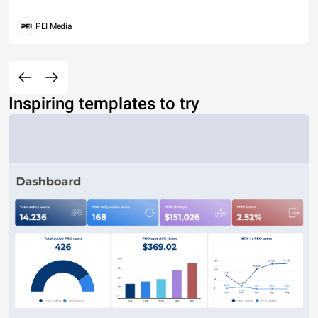
PEI Media
Inspiring templates to try