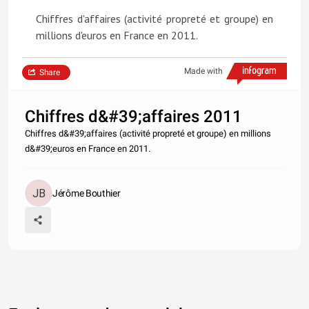
Chiffres d'affaires (activité propreté et groupe) en
millions d'euros en France en 2011.
Made with
Share
Chiffres d&#39;affaires 2011
Chiffres d&#39;affaires (activité propreté et groupe) en millions
d&#39;euros en France en 2011.
Jérôme Bouthier