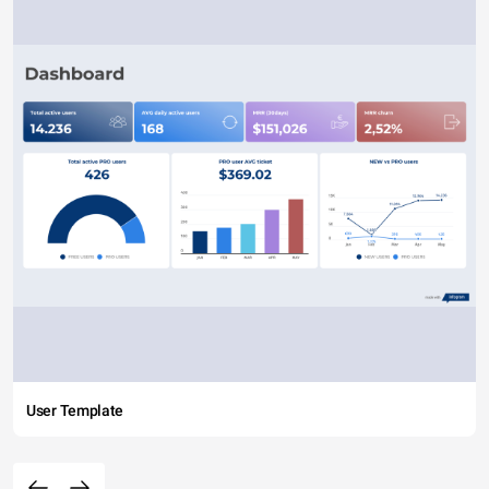
User Template