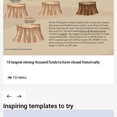
10 largest mining-focused funds to have closed historically
PEI Media
Inspiring templates to try