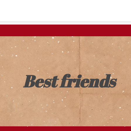
Skip to content
Best friends