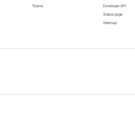
Teams
Developer API
Status page
Sitemap