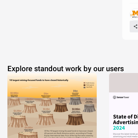
Explore standout work by our users