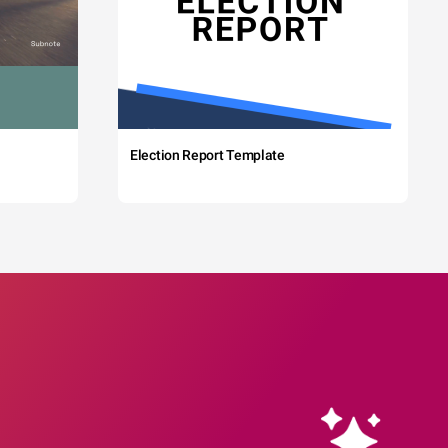
Election Report Template