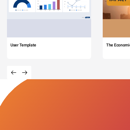
User Template
The Economi