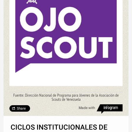
Fuente: Dirección Nacional de Programa para Jóvenes de la Asociación de
Scouts de Venezuela
Made with
Share
CICLOS INSTITUCIONALES DE