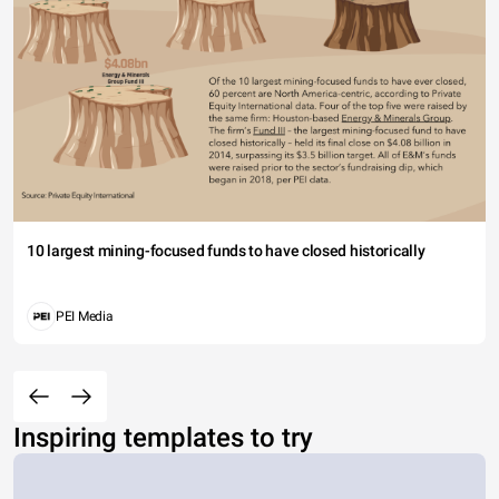
10 largest mining-focused funds to have closed historically
PEI Media
Inspiring templates to try