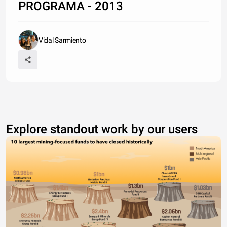
PROGRAMA - 2013
Vidal Sarmiento
Explore standout work by our users