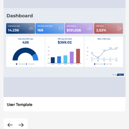
User Template