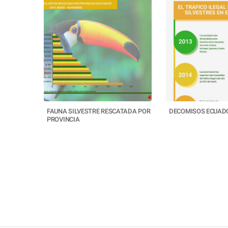
FAUNA SILVESTRE RESCATADA POR
DECOMISOS ECUAD
PROVINCIA