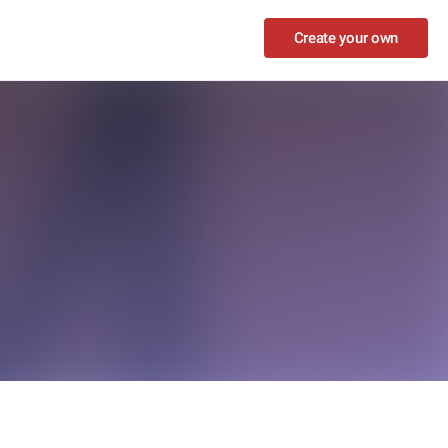
Create your own