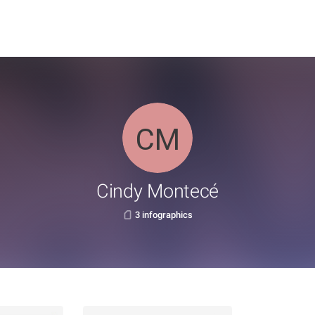
Cindy Montecé
3 infographics