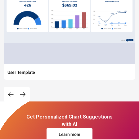
User Template
Get Personalized Chart Suggestions
with AI
Learn more