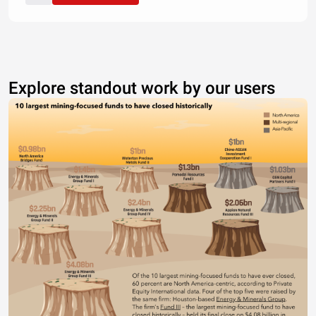
Explore standout work by our users