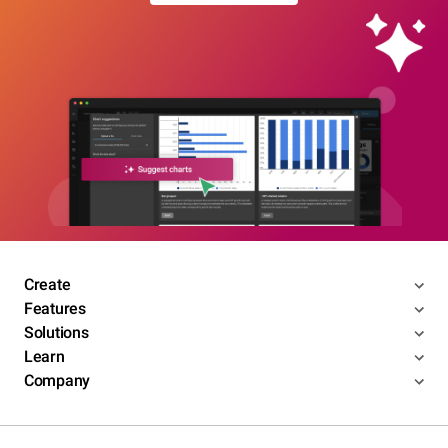
Create
Features
Solutions
Learn
Company