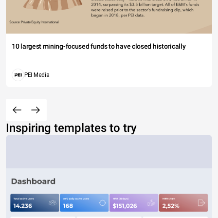
10 largest mining-focused funds to have closed historically
PEI Media
Inspiring templates to try