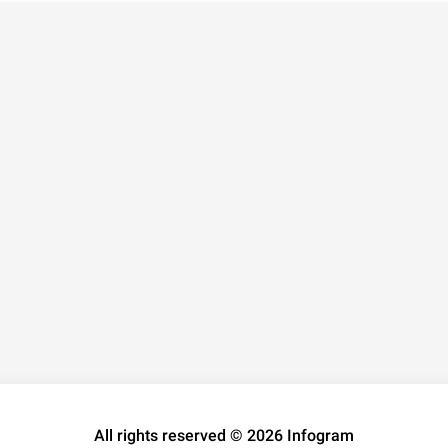
All rights reserved © 2026 Infogram