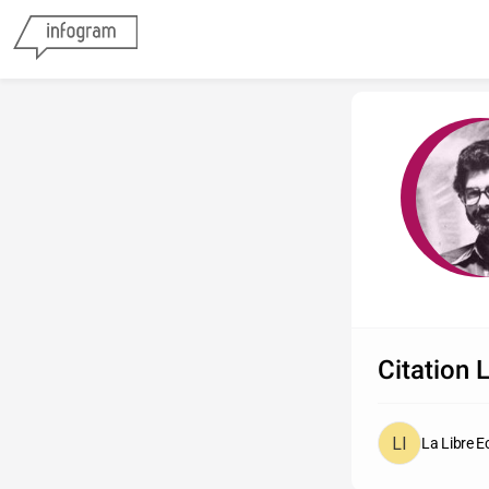
Citation 
La Libre 