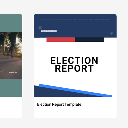
Election Report Template