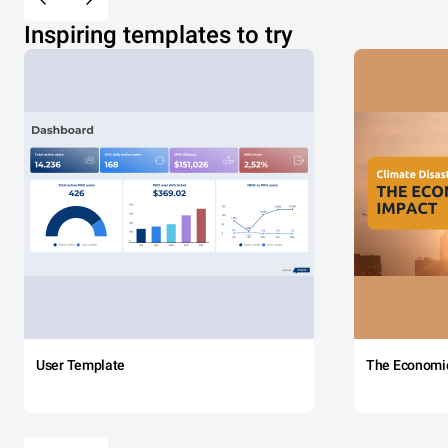
Inspiring templates to try
User Template
The Economi