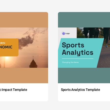
c Impact Template
Sports Analytics Template