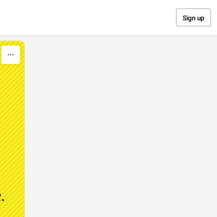
Sign up
.