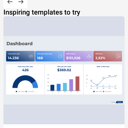
Inspiring templates to try