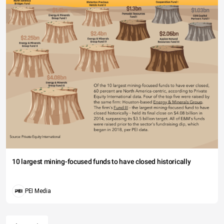
10 largest mining-focused funds to have closed historically
PEI Media