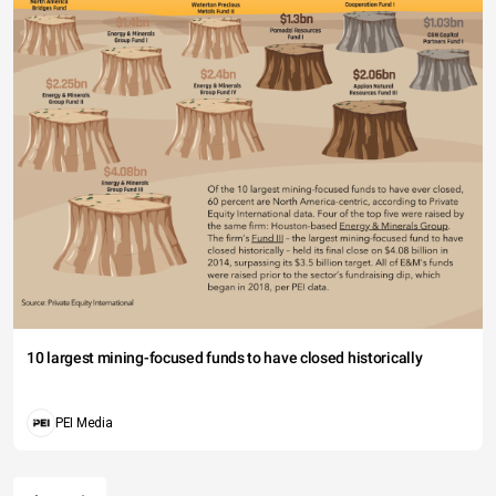
10 largest mining-focused funds to have closed historically
PEI Media