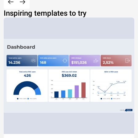
Inspiring templates to try