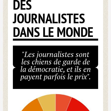
DES
JOURNALISTES
DANS LE MONDE
"Les journalistes sont
les chiens de garde de
la démocratie, et ils en
payent parfois le prix".