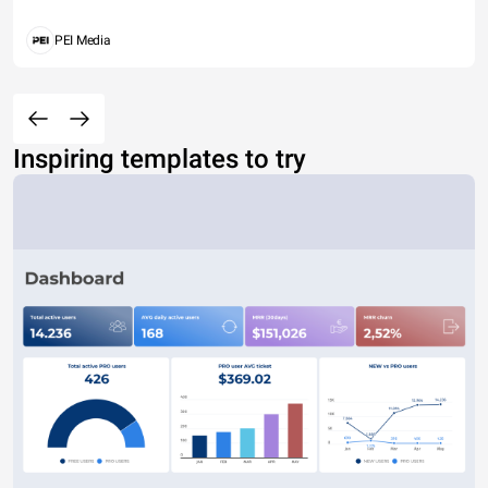
PEI Media
Inspiring templates to try