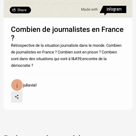
Made with
Share
Combien de journalistes en France
?
Rétrospective de la situation journaliste dans le monde. Combien
de journalistes en France ? Combien sont en prison ? Combien
sont dans des situations qui vont à l&#39;encontre de la
démocratie ?
juliavial