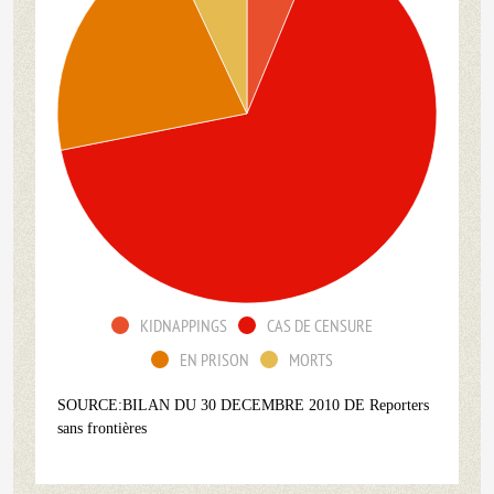
KIDNAPPINGS
CAS DE CENSURE
EN PRISON
MORTS
SOURCE:BILAN DU 30 DECEMBRE 2010 DE Reporters
sans frontières