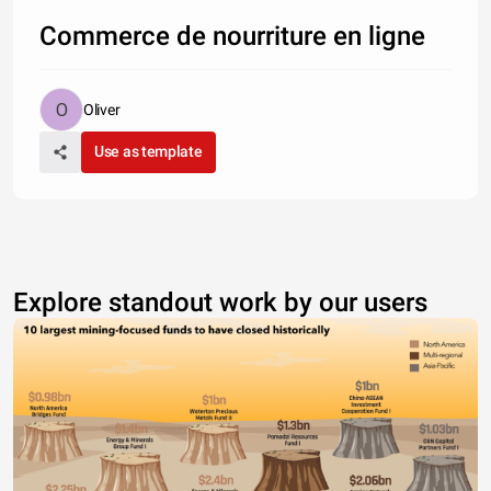
Commerce de nourriture en ligne
Oliver
Use as template
Explore standout work by our users