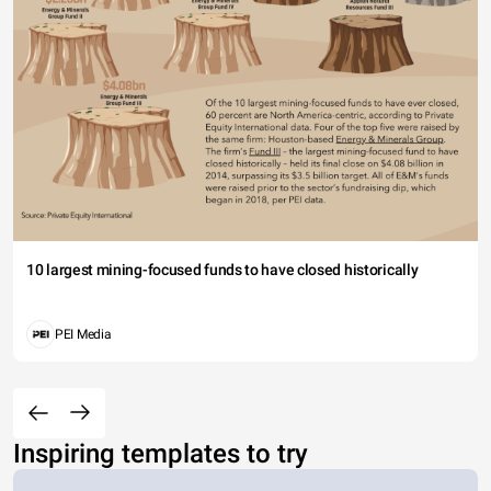
10 largest mining-focused funds to have closed historically
PEI Media
Inspiring templates to try