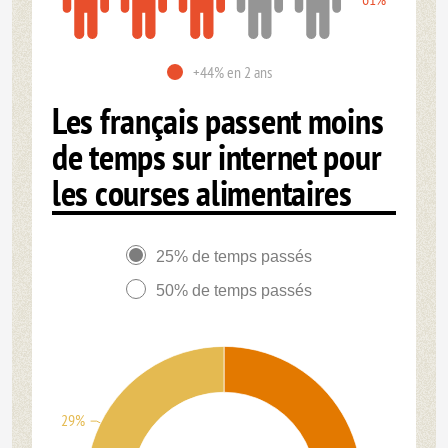
+44% en 2 ans
Les français passent moins
de temps sur internet pour
les courses alimentaires
25% de temps passés
50% de temps passés
29%