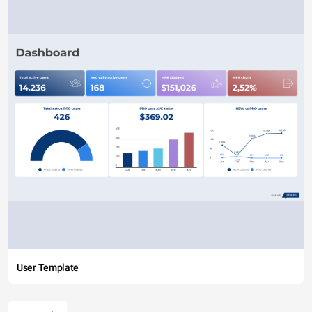
User Template