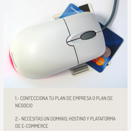
1.- CONFECCIONA TU PLAN DE EMPRESA O PLAN DE
NEGOCIO
2.- NECESITAS UN DOMINIO, HOSTING Y PLATAFORMA
DE E-COMMERCE