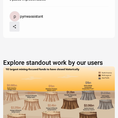
pymeassistant
Explore standout work by our users