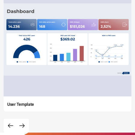
User Template