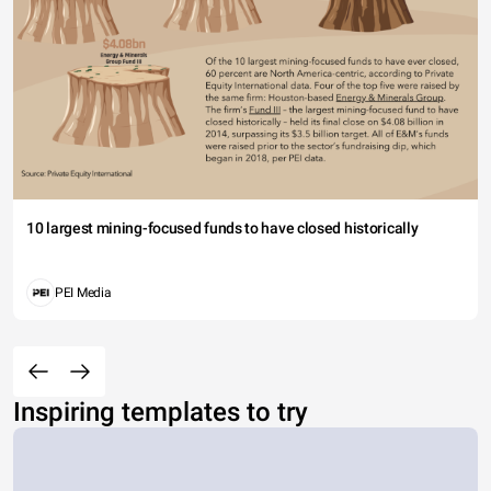
10 largest mining-focused funds to have closed historically
PEI Media
Inspiring templates to try