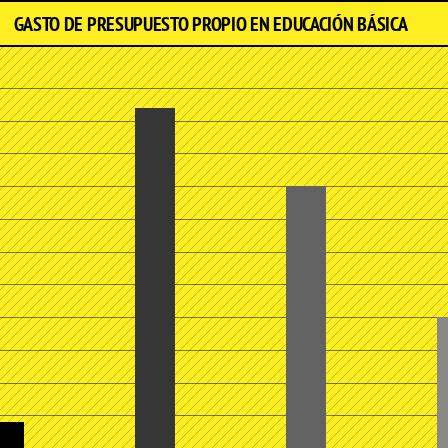
GASTO DE PRESUPUESTO PROPIO EN EDUCACIÓN BÁSICA