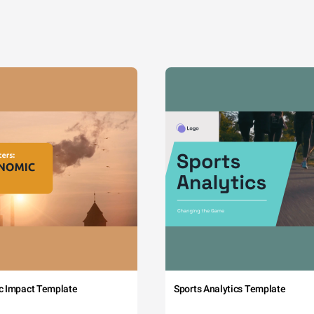
c Impact Template
Sports Analytics Template