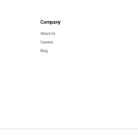
Company
About Us
Careers
Blog