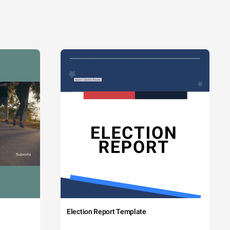
Election Report Template