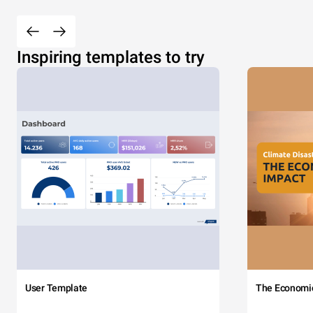
Inspiring templates to try
User Template
The Economi