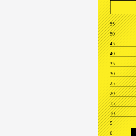
55
50
45
40
35
30
25
20
15
10
5
0