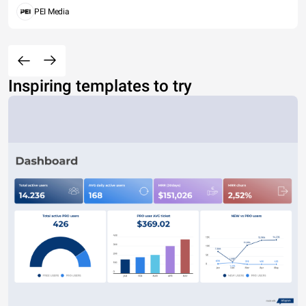
PEI Media
Inspiring templates to try