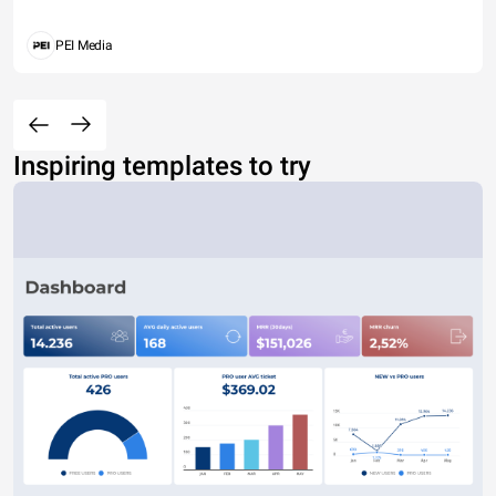
PEI Media
Inspiring templates to try