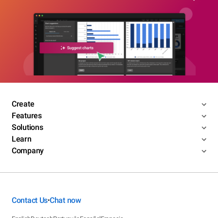
Create
Features
Solutions
Learn
Company
Contact Us
Chat now
•