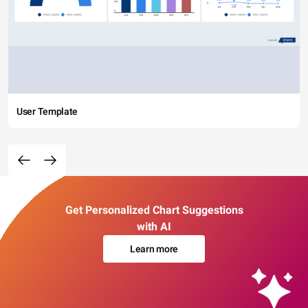
User Template
Get Personalized Chart Suggestions
with AI
Learn more