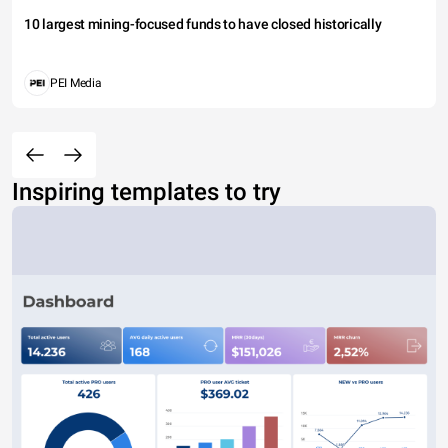
10 largest mining-focused funds to have closed historically
PEI Media
Inspiring templates to try