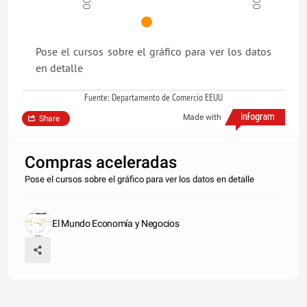
Pose el cursos sobre el gráfico para ver los datos
en detalle
Fuente: Departamento de Comercio EEUU
Made with
Share
Compras aceleradas
Pose el cursos sobre el gráfico para ver los datos en detalle
El Mundo Economía y Negocios