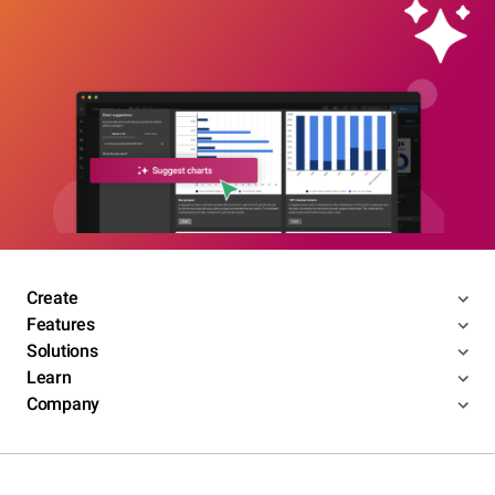
Create
Features
Solutions
Learn
Company