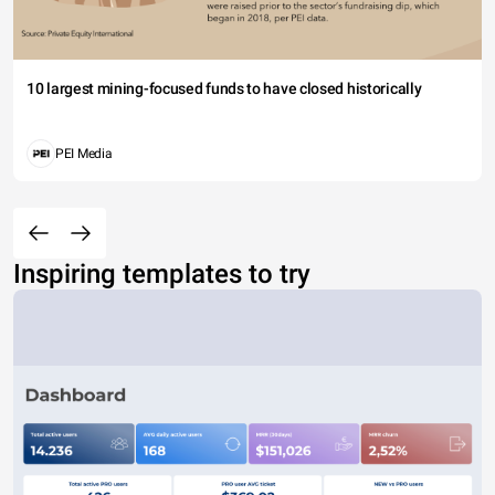
10 largest mining-focused funds to have closed historically
PEI Media
Inspiring templates to try