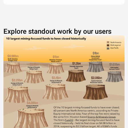
Explore standout work by our users