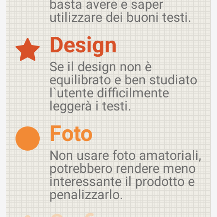
basta avere e saper
utilizzare dei buoni testi.
Design
Se il design non è
equilibrato e ben studiato
l`utente difficilmente
leggerà i testi.
Foto
Non usare foto amatoriali,
potrebbero rendere meno
interessante il prodotto e
penalizzarlo.