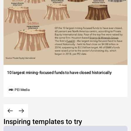
10 largest mining-focused funds to have closed historically
PEI Media
Inspiring templates to try