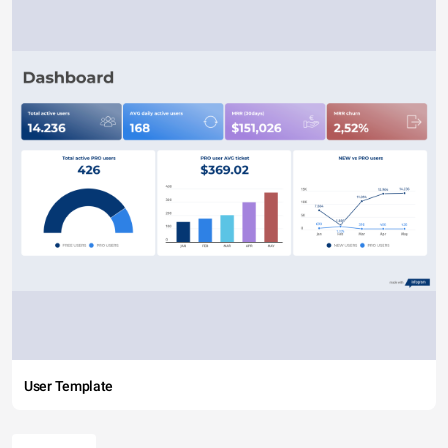
User Template