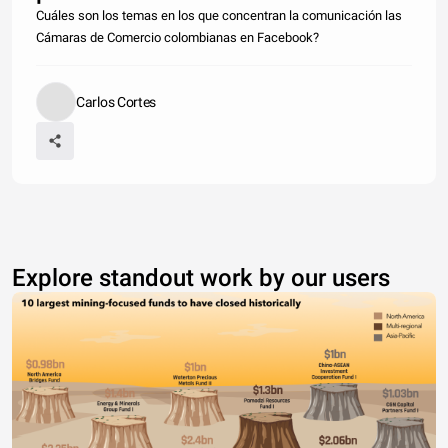
Cuáles son los temas en los que concentran la comunicación las
Cámaras de Comercio colombianas en Facebook?
Carlos Cortes
Explore standout work by our users