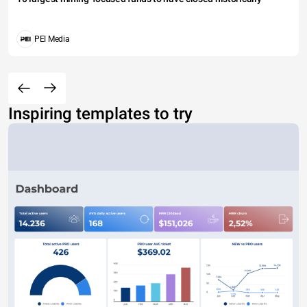
PEI Media
Inspiring templates to try