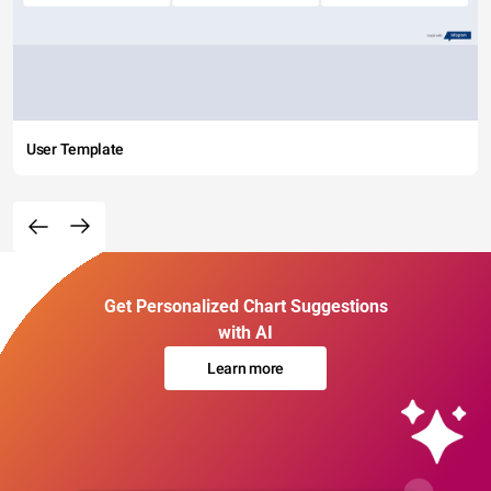
User Template
Get Personalized Chart Suggestions
with AI
Learn more