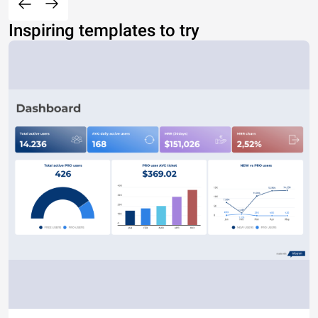
Inspiring templates to try