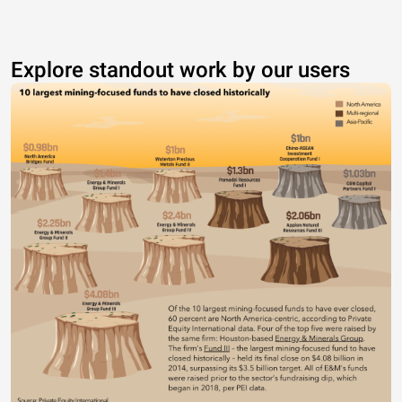
Explore standout work by our users