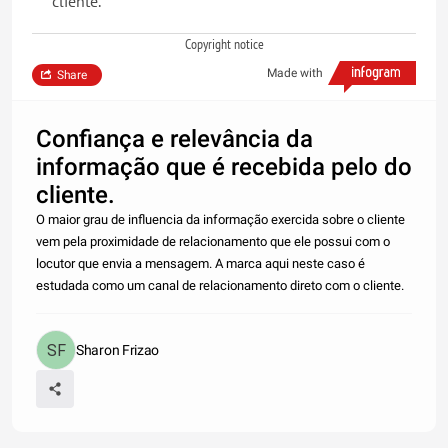
cliente.
Copyright notice
Made with
Share
Confiança e relevância da
informação que é recebida pelo do
cliente.
O maior grau de influencia da informação exercida sobre o cliente
vem pela proximidade de relacionamento que ele possui com o
locutor que envia a mensagem. A marca aqui neste caso é
estudada como um canal de relacionamento direto com o cliente.
Sharon Frizao