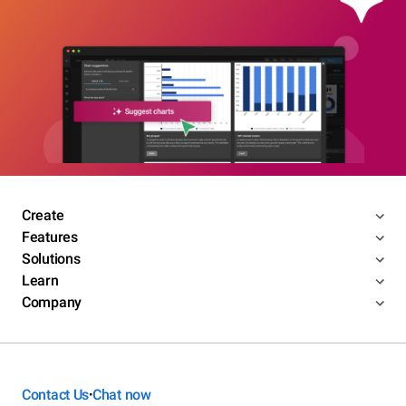
Create
Features
Solutions
Learn
Company
Contact Us
Chat now
•