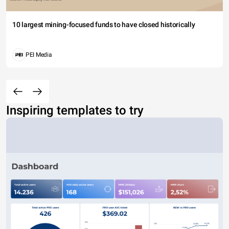
10 largest mining-focused funds to have closed historically
PEI Media
Inspiring templates to try