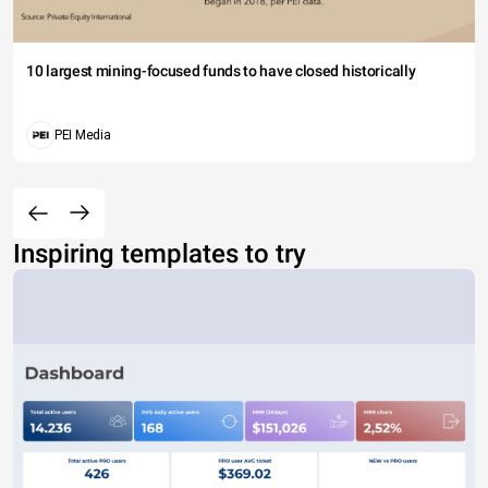
10 largest mining-focused funds to have closed historically
PEI Media
Inspiring templates to try