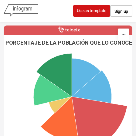
Skip to content
Use as template
Sign up
PORCENTAJE DE LA POBLACIÓN QUE LO CONOCE