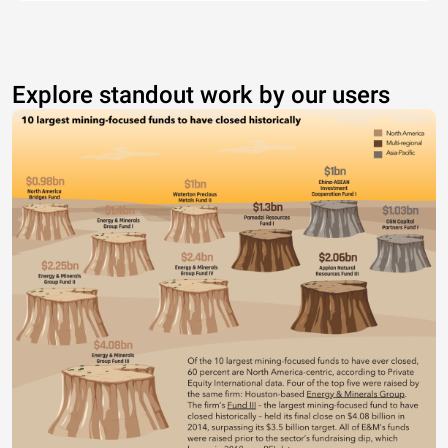
Explore standout work by our users